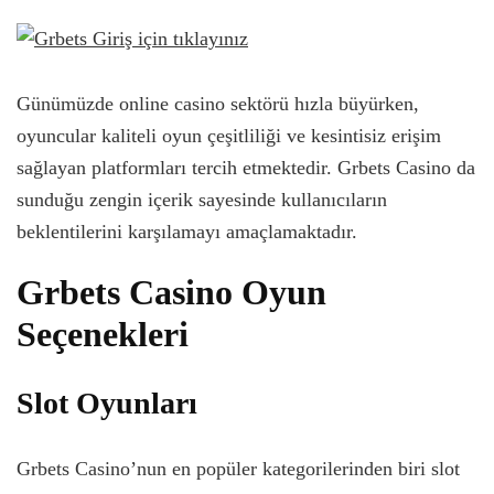
Günümüzde online casino sektörü hızla büyürken,
oyuncular kaliteli oyun çeşitliliği ve kesintisiz erişim
sağlayan platformları tercih etmektedir. Grbets Casino da
sunduğu zengin içerik sayesinde kullanıcıların
beklentilerini karşılamayı amaçlamaktadır.
Grbets Casino Oyun
Seçenekleri
Slot Oyunları
Grbets Casino’nun en popüler kategorilerinden biri slot