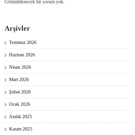
Görüntülenecek bir yorum yok.
Arşivler
Temmuz 2026
Haziran 2026
Nisan 2026
Mart 2026
Şubat 2026
Ocak 2026
Aralık 2025
Kasım 2025