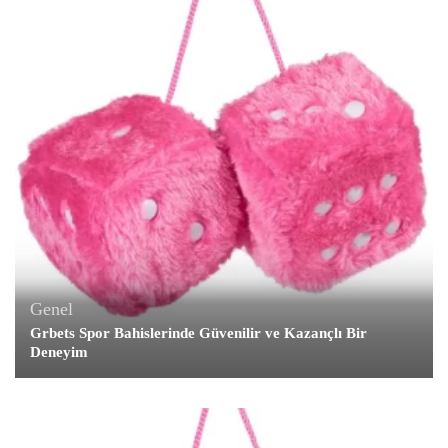
Genel
Grbets Spor Bahislerinde Güvenilir ve Kazançlı Bir
Deneyim