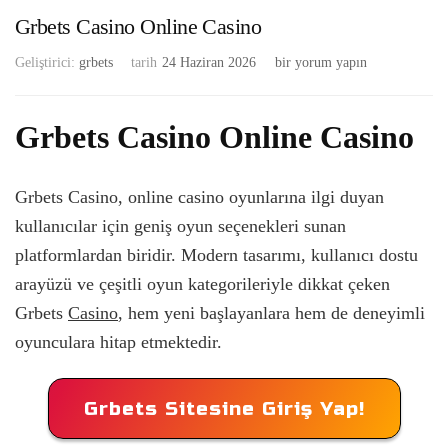
Grbets Casino Online Casino
Grbets
Geliştirici:
grbets
tarih
24 Haziran 2026
bir yorum yapın
Casino
Online
Casino
Grbets Casino Online Casino
için
Grbets Casino, online casino oyunlarına ilgi duyan
kullanıcılar için geniş oyun seçenekleri sunan
platformlardan biridir. Modern tasarımı, kullanıcı dostu
arayüzü ve çeşitli oyun kategorileriyle dikkat çeken
Grbets
Casino
, hem yeni başlayanlara hem de deneyimli
oyunculara hitap etmektedir.
Grbets Sitesine Giriş Yap!