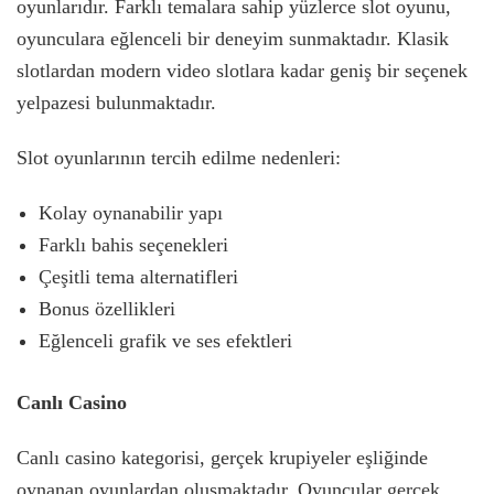
oyunlarıdır. Farklı temalara sahip yüzlerce slot oyunu,
oyunculara eğlenceli bir deneyim sunmaktadır. Klasik
slotlardan modern video slotlara kadar geniş bir seçenek
yelpazesi bulunmaktadır.
Slot oyunlarının tercih edilme nedenleri:
Kolay oynanabilir yapı
Farklı bahis seçenekleri
Çeşitli tema alternatifleri
Bonus özellikleri
Eğlenceli grafik ve ses efektleri
Canlı Casino
Canlı casino kategorisi, gerçek krupiyeler eşliğinde
oynanan oyunlardan oluşmaktadır. Oyuncular gerçek