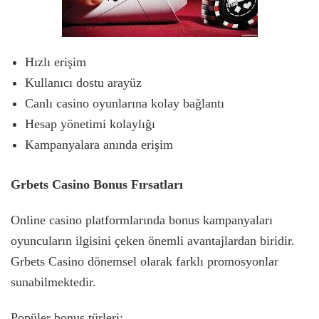
Hızlı erişim
Kullanıcı dostu arayüz
Canlı casino oyunlarına kolay bağlantı
Hesap yönetimi kolaylığı
Kampanyalara anında erişim
Grbets Casino Bonus Fırsatları
Online casino platformlarında bonus kampanyaları
oyuncuların ilgisini çeken önemli avantajlardan biridir.
Grbets Casino dönemsel olarak farklı promosyonlar
sunabilmektedir.
Popüler bonus türleri: