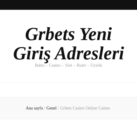
Grbets Yeni
Giriş Adresleri
Bahis – Casino – Slot – Rulet – Üyelik
Ana sayfa
/
Genel
/
Grbets Casino Online Casino