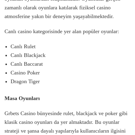
zamanlı olarak oyunlara katılarak fiziksel casino
atmosferine yakın bir deneyim yaşayabilmektedir.
Canlı casino kategorisinde yer alan popüler oyunlar:
Canlı Rulet
Canlı Blackjack
Canlı Baccarat
Casino Poker
Dragon Tiger
Masa Oyunları
Grbets Casino bünyesinde rulet, blackjack ve poker gibi
klasik casino oyunları da yer almaktadır. Bu oyunlar
strateji ve şansa dayalı yapılarıyla kullanıcıların ilgisini