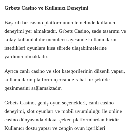
Grbets Casino ve Kullanıcı Deneyimi
Başarılı bir casino platformunun temelinde kullanıcı
deneyimi yer almaktadır. Grbets Casino, sade tasarımı ve
kolay kullanılabilir menüleri sayesinde kullanıcıların
istedikleri oyunlara kısa sürede ulaşabilmelerine
yardımcı olmaktadır.
Ayrıca canlı casino ve slot kategorilerinin düzenli yapısı,
kullanıcıların platform içerisinde rahat bir şekilde
gezinmesini sağlamaktadır.
Grbets Casino, geniş oyun seçenekleri, canlı casino
deneyimi, slot oyunları ve mobil uyumluluğu ile online
casino dünyasında dikkat çeken platformlardan biridir.
Kullanıcı dostu yapısı ve zengin oyun içerikleri