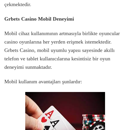
çekmektedir.
Grbets Casino Mobil Deneyimi
Mobil cihaz kullanımının artmasıyla birlikte oyuncular
casino oyunlarına her yerden erişmek istemektedir.
Grbets Casino, mobil uyumlu yapısı sayesinde akıllı
telefon ve tablet kullanıcılarına kesintisiz bir oyun
deneyimi sunmaktadır.
Mobil kullanım avantajları şunlardır: