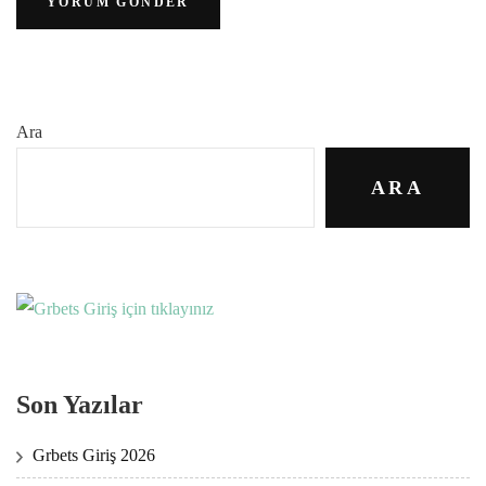
Ara
ARA
Son Yazılar
Grbets Giriş 2026