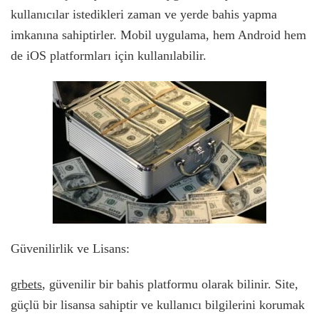
kullanıcılar istedikleri zaman ve yerde bahis yapma
imkanına sahiptirler. Mobil uygulama, hem Android hem
de iOS platformları için kullanılabilir.
Güvenilirlik ve Lisans:
grbets
, güvenilir bir bahis platformu olarak bilinir. Site,
güçlü bir lisansa sahiptir ve kullanıcı bilgilerini korumak