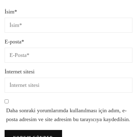
İsim
*
E-posta
*
İnternet sitesi
Daha sonraki yorumlarımda kullanılması için adım, e-
posta adresim ve site adresim bu tarayıcıya kaydedilsin.